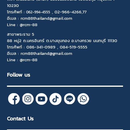
10230
โทรศัพท์ :
,
02-966-4266
,77
06
2-994-4555
อีเมล :
rcm88thailand@gmail.com
Line :
@rcm-88
สาขาพระราม 5
88 หมู่2 ถ.นครอินทร์ ต.บางขุนกอง อ.บางกรวย นนทบุรี 11130
โทรศัพท์ :
086-341-0989
,
084-519-5555
อีเมล :
rcm88thailand@gmail.com
Line :
@rcm-88
Follow us
Contact Us