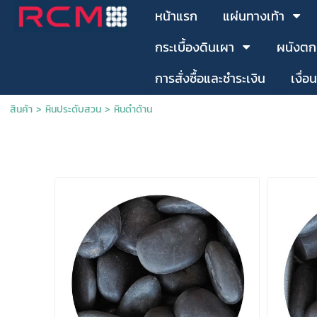
หน้าแรก
แผ่นทางเท้า
กระเบื้องดินเผา
ผนังตก
การสั่งซื้อและชำระเงิน
เงื่อ
สินค้า
>
หินประดับสวน
>
หินดำด้าน