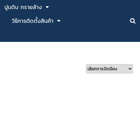
ปูนดิบ ทรายล้าง
วิธีการติดตั้งสินค้า