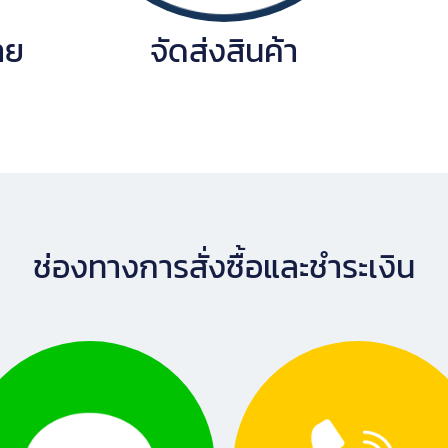
าย
จัดส่งสินค้า
ช่องทางการสั่งซื้อและชำระเงิน