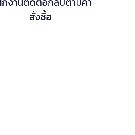
ักงานติดต่อกลับตามคำ
สั่งซื้อ