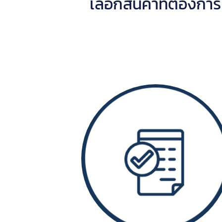
เลือกสินค้าที่ต้องการ