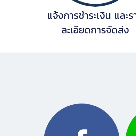
แจ้งการชำระเงิน และร
ละเอียดการจัดส่ง