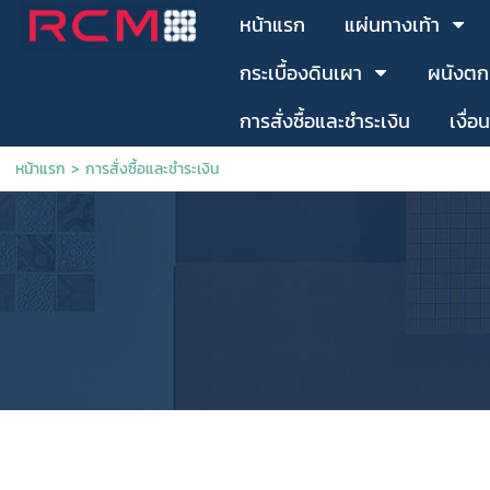
หน้าแรก
แผ่นทางเท้า
กระเบื้องดินเผา
ผนังตก
การสั่งซื้อและชำระเงิน
เงื่อ
หน้าแรก
>
การสั่งซื้อและชำระเงิน