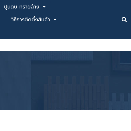
ปูนดิบ ทรายล้าง
วิธีการติดตั้งสินค้า