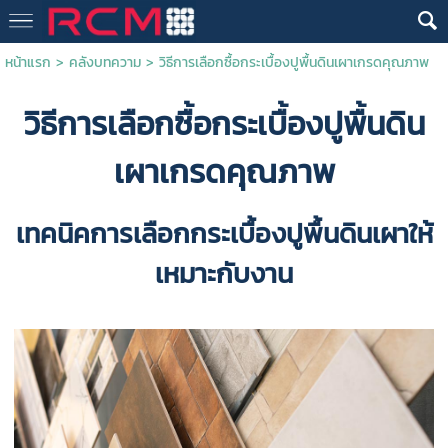
หน้าแรก
>
คลังบทความ
>
วิธีการเลือกซื้อกระเบื้องปูพื้นดินเผาเกรดคุณภาพ
วิธีการเลือกซื้อ
กระเบื้องปูพื้นดิน
เผา
เกรดคุณภาพ
เทคนิคการเลือก
กระเบื้องปูพื้นดินเผา
ให้
เหมาะกับงาน