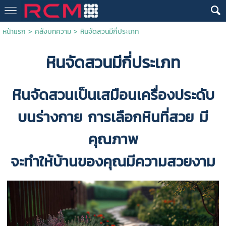
หน้าแรก
>
คลังบทความ
>
หินจัดสวนมีกี่ประเภท
หินจัดสวน
มีกี่ประเภท
หินจัดสวน
เป็นเสมือนเครื่องประดับ
บนร่างกาย การเลือกหินที่สวย มี
คุณภาพ
จะทำให้บ้านของคุณมีความสวยงาม