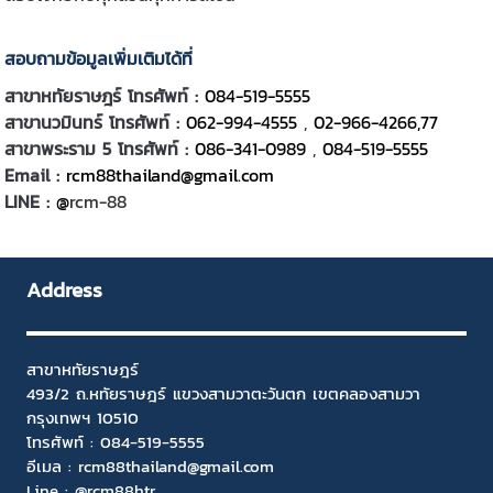
สอบถามข้อมูลเพิ่มเติมได้ที่
สาขาหทัยราษฎร์ โทรศัพท์ :
084-519-5555
สาขานวมินทร์ โทรศัพท์ :
062-994-4555
,
02-966-4266,77
สาขาพระราม 5 โทรศัพท์ :
086-341-0989
,
084-519-5555
Email :
rcm88thailand@gmail.com
LINE :
@
rcm-88
Address
สาขาหทัยราษฎร์
493/2 ถ.หทัยราษฎร์ แขวงสามวาตะวันตก เขตคลองสามวา
กรุงเทพฯ 10510
โทรศัพท์ :
084-519-5555
อีเมล :
rcm88thailand@gmail.com
Line : @rcm88htr