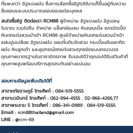
ที่แพงกว่า อิฐแปะผนัง ซึ่งการเลือกซื้ออิฐไปใช้งานก็ขึ้นอยู่กับความ
ชื่นชอบและงบประมาณของของแต่ละบุคคล
สนใจซื้ออิฐ ติดต่อเรา RCM88
ผู้จำหน่าย
อิฐแปะผนัง
อิฐมอญ
โบราณ รวมไปถึง จำหน่าย บล็อกช่องลม หินคอบเบิ้ล แกรนิตเน็ต
หินตกแต่งสวนนำเข้า RCM88 ศูนย์จำหน่ายหินตกแต่งสวนนำเข้า
แผ่นปูนเปลือย
อิฐแปะผนัง
ขอบกั้นดินจัดสวน กระเบื้องดินเผาติด
ผนัง หินลูกเต๋า และอุปกรณ์ตกแต่งสวนทุกชนิดแบบครบวงจร
คุณภาพมาตรฐานในราคามิตรภาพ รับรองได้ว่าคุณจะได้รับสวินค้าที่
คุณภาพสูงพร้อมบริการสุดประทับอย่างแน่นอน
สอบถามข้อมูลเพิ่มเติมได้ที่
สาขาหทัยราษฎร์ โทรศัพท์ :
084-519-5555
สาขานวมินทร์ โทรศัพท์ :
062-994-4555
,
02-966-4266,77
สาขาพระราม 5 โทรศัพท์ :
086-341-0989
,
084-519-5555
Email :
rcm88thailand@gmail.com
LINE :
@
rcm-88