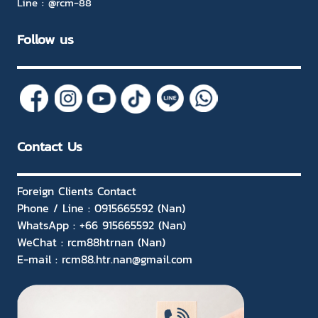
Line :
@rcm-88
Follow us
Contact Us
Foreign Clients Contact
Phone / Line : 0915665592 (Nan)
WhatsApp : +66 915665592 (Nan)
WeChat : rcm88htrnan (Nan)
E-mail : rcm88.htr.nan@gmail.com