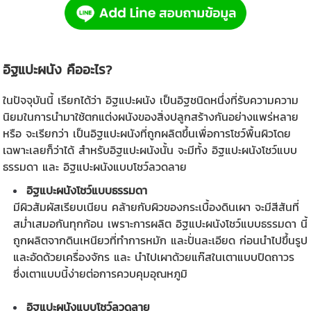
อิฐแปะผนัง
คืออะไร?
ในปัจจุบันนี้ เรียกได้ว่า
อิฐแปะผนัง
เป็นอิฐชนิดหนึ่งที่รับความความ
นิยมในการนำมาใช้ตกแต่งผนังของสิ่งปลูกสร้างกันอย่างแพร่หลาย
หรือ จะเรียกว่า เป็นอิฐแปะผนังที่ถูกผลิตขึ้นเพื่อการโชว์พื้นผิวโดย
เฉพาะเลยก็ว่าได้ สำหรับอิฐแปะผนังนั้น จะมีทั้ง อิฐแปะผนังโชว์แบบ
ธรรมดา และ อิฐแปะผนังแบบโชว์ลวดลาย
อิฐแปะผนัง
โชว์แบบธรรมดา
มีผิวสัมผัสเรียบเนียน คล้ายกับผิวของกระเบื้องดินเผา จะมีสีสันที่
สม่ำเสมอกันทุกก้อน เพราะการผลิต
อิฐแปะผนัง
โชว์แบบธรรมดา นี้
ถูกผลิตจากดินเหนียวที่ทำการหมัก และปั่นละเอียด ก่อนนำไปขึ้นรูป
และอัดด้วยเครื่องจักร และ นำไปเผาด้วยแก๊สในเตาแบบปิดถาวร
ซึ่งเตาแบบนี้ง่ายต่อการควบคุมอุณหภูมิ
อิฐแปะผนัง
แบบโชว์ลวดลาย