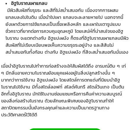
อิฐโบราณเผาแกลบ
มีผิวสัมผัสที่ขรุขระ และสีที่ไม่สม่ำเสมอกัน เนื่องจากการผสม
แกลบลงไปในดิน เมื่อนำไปเผา แกลบจะละลายหายไป นอกจากนี้
ยังเผาด้วยการใช้แกลบเป็นเชื้อเพลิงหลัก และเผาในเตารูปแบบ
ชั่วคราวที่ยากต่อการควบคุมอุณหภูมิ โดยเสน่ห์ที่น่าสนใจของอิฐ
โบราณ จะแตกต่างกับ
อิฐแปะผนัง
ก็ตรงที่อิฐโบราณเผาแกลบมีผิว
สัมผัสที่ไม่เรียบเนียนพอเห็นความขรุขระอยู่บ้าง และสีสันไม่
สม่ำเสมอกันทั้งก้อน ต่างกับ
อิฐแปะผนัง
ที่สีจะสม่ำเสมอกันนั่นเอง
เมื่อนำอิฐโบราณไปทำการก่อสร้างจะให้สัมผัสได้ถึง อารมณ์ดิบ ๆ เท่
ๆ มีกลิ่นอายความโบราณย้อนยุคแฝงอยู่ในสิ่งปลูกสร้างนั้น ๆ
มากกว่าการใช้งาน
อิฐแปะผนัง
โดยสไตล์การตกแต่งที่นิยมนำอิฐ
โบราณไปใช้งาน มีทั้งสไตล์ลอฟท์ สไลต์คันทรี สไตล์วินเทจ เป็นต้น
อีกทั้งอิฐโบราณ มักใช้ในงานซ่อมแซมหรือการคืนค่าความสมบูรณ์
ของสิ่งก่อสร้างโบราณ ด้วยลักษณะพิเศษของอิฐโบราณทำให้
สถาปัตยกรรมนั้นยังทรงคุณค่าและความเป็นมาตรฐานทาง
ประวัติศาสตร์ไว้ได้ดี