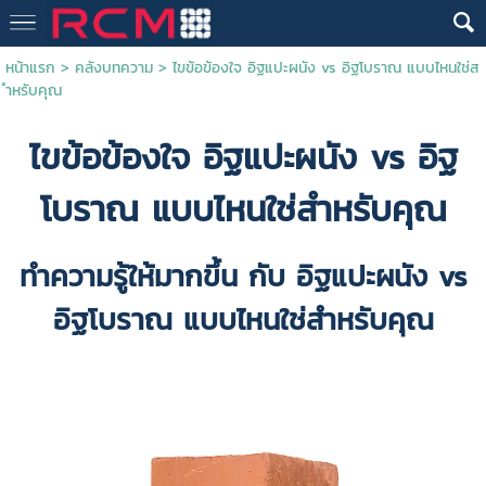
หน้าแรก
>
คลังบทความ
>
ไขข้อข้องใจ อิฐแปะผนัง vs อิฐโบราณ แบบไหนใช่ส
ำหรับคุณ
ไขข้อข้องใจ
อิฐแปะผนัง
vs อิฐ
โบราณ แบบไหนใช่สำหรับคุณ
ทำความรู้ให้มากขึ้น กับ
อิฐแปะผนัง
vs
อิฐโบราณ แบบไหนใช่สำหรับคุณ