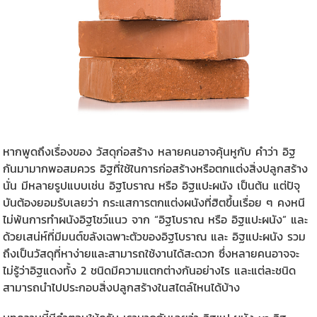
หากพูดถึงเรื่องของ วัสดุก่อสร้าง หลายคนอาจคุ้นหูกับ คำว่า อิฐ
กันมามากพอสมควร อิฐที่ใช้ในการก่อสร้างหรือตกแต่งสิ่งปลูกสร้าง
นั่น มีหลายรูปแบบเช่น อิฐโบราณ หรือ
อิฐแปะผนัง
เป็นต้น แต่ปัจุ
บันต้องยอมรับเลยว่า กระแสการตกแต่งผนังที่ฮิตขึ้นเรื่อย ๆ คงหนี
ไม่พ้นการทำผนังอิฐโชว์แนว จาก “อิฐโบราณ หรือ อิฐแปะผนัง” และ
ด้วยเสน่ห์ที่มีมนต์ขลังเฉพาะตัวของอิฐโบราณ และ อิฐแปะผนัง รวม
ถึงเป็นวัสดุที่หาง่ายและสามารถใช้งานได้สะดวก ซึ่งหลายคนอาจจะ
ไม่รู้ว่าอิฐแดงทั้ง 2 ชนิดมีความแตกต่างกันอย่างไร และแต่ละชนิด
สามารถนำไปประกอบสิ่งปลูกสร้างในสไตล์ไหนได้บ้าง