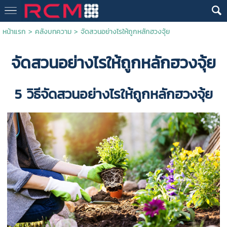
หน้าแรก
>
คลังบทความ
>
จัดสวนอย่างไรให้ถูกหลักฮวงจุ้ย
จัดสวนอย่างไรให้ถูกหลักฮวงจุ้ย
5 วิธีจัดสวนอย่างไรให้ถูกหลักฮวงจุ้ย