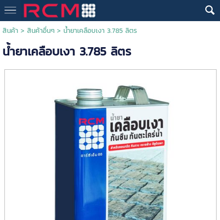
สินค้า
>
สินค้าอื่นๆ
> น้ำยาเคลือบเงา 3.785 ลิตร
น้ำยาเคลือบเงา 3.785 ลิตร