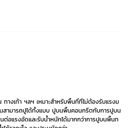
 ทางเท้า ฯลฯ
เหมาะสำหรับพื้นที่ที่ไม่ต้องรับแรงม
ินสามารถปูได้ทั้งแบบ ปูบนพื้นคอนกรีตกับการปูบน
นต่อแรงอัดและรับน้ำหนักได้มากกว่าการปูบนพื้นท