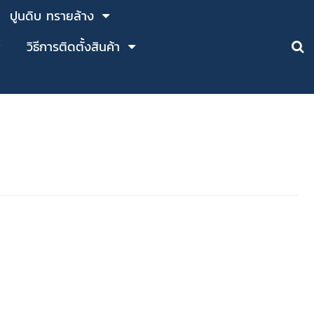
ปูนดิบ ทรายล้าง
วิธีการติดตั้งสินค้า