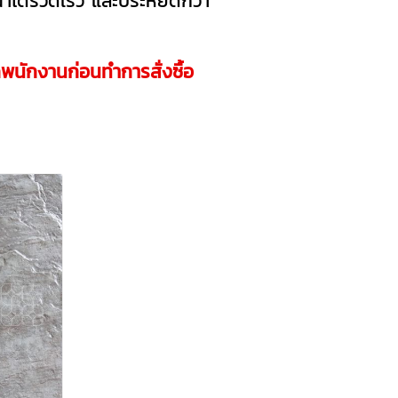
ำได้รวดเร็ว และประหยัดกว่า
กพนักงานก่อนทำการสั่งซื้อ