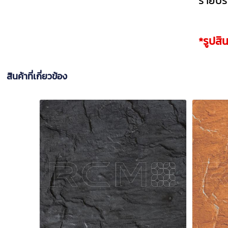
รายปรั
*รูปสิ
สินค้าที่เกี่ยวข้อง