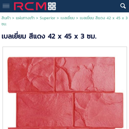
สินค้า
>
แผ่นทางเท้า
>
Superior
>
เบลเยี่ยม
> เบลเยี่ยม สีแดง 42 x 45 x 3
ซม.
เบลเยี่ยม สีแดง 42 x 45 x 3 ซม.