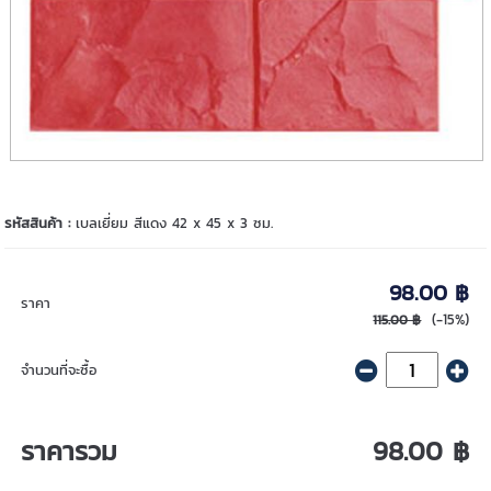
รหัสสินค้า :
เบลเยี่ยม สีแดง 42 x 45 x 3 ซม.
98.00 ฿
ราคา
(-15%)
115.00 ฿
จำนวนที่จะซื้อ
ราคารวม
98.00 ฿