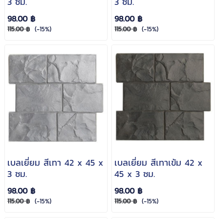
3 ซม.
3 ซม.
98.00 ฿
98.00 ฿
115.00 ฿
(-15%)
115.00 ฿
(-15%)
เบลเยี่ยม สีเทา 42 x 45 x
เบลเยี่ยม สีเทาเข้ม 42 x
3 ซม.
45 x 3 ซม.
98.00 ฿
98.00 ฿
115.00 ฿
(-15%)
115.00 ฿
(-15%)