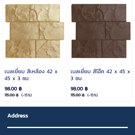
เบลเยี่ยม สีเหลือง 42 x
เบลเยี่ยม สีโอ๊ค 42 x 45 x
45 x 3 ซม.
3 ซม.
98.00 ฿
98.00 ฿
115.00 ฿
(-15%)
115.00 ฿
(-15%)
Address