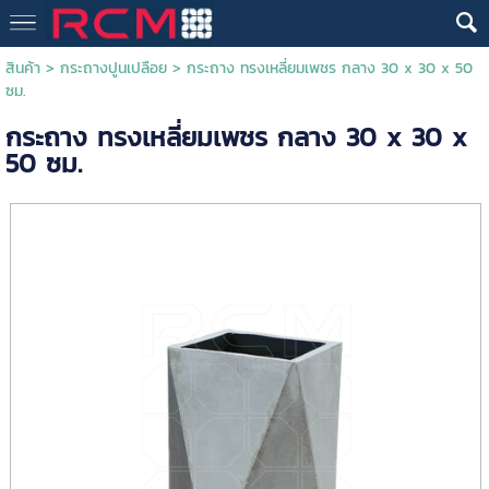
สินค้า
>
กระถางปูนเปลือย
> กระถาง ทรงเหลี่ยมเพชร กลาง 30 x 30 x 50
ซม.
กระถาง ทรงเหลี่ยมเพชร กลาง 30 x 30 x
50 ซม.