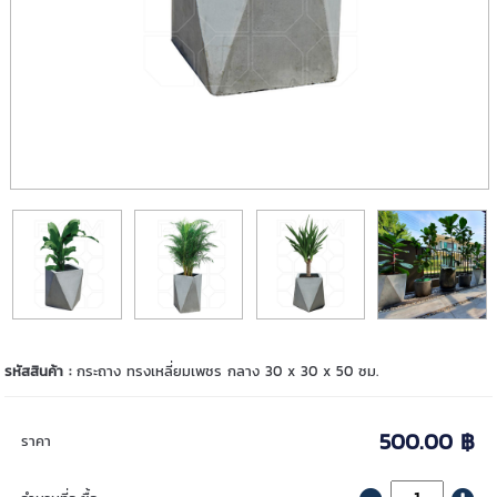
รหัสสินค้า :
กระถาง ทรงเหลี่ยมเพชร กลาง 30 x 30 x 50 ซม.
500.00 ฿
ราคา