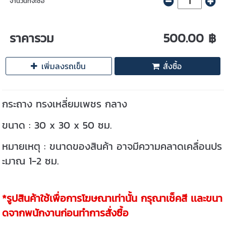
จำนวนที่จะซื้อ
ราคารวม
500.00 ฿
เพิ่มลงรถเข็น
สั่งซื้อ
กระถาง ทรงเหลี่ยมเพชร กลาง
ขนาด : 30 x 30 x 50 ซม.
หมายเหตุ : ขนาดของสินค้า อาจมีความคลาดเคลื่อนปร
ะมาณ 1-2 ซม.
*รูปสินค้าใช้เพื่อการโฆษณาเท่านั้น กรุณาเช็คสี เเละขนา
ดจากพนักงานก่อนทำการสั่งซื้อ