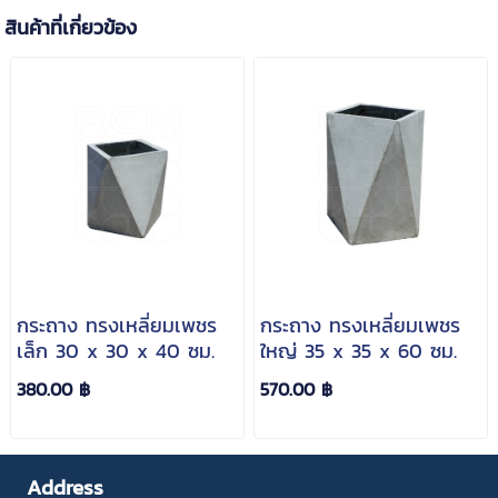
สินค้าที่เกี่ยวข้อง
กระถาง ทรงเหลี่ยมเพชร
กระถาง ทรงเหลี่ยมเพชร
เล็ก 30 x 30 x 40 ซม.
ใหญ่ 35 x 35 x 60 ซม.
380.00 ฿
570.00 ฿
Address