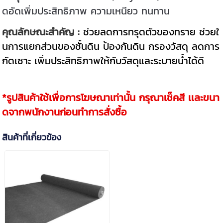
ดอัดเพิ่มประสิทธิภาพ ความเหนียว ทนทาน
คุณลักษณะสำคัญ :
ช่วยลดการทรุดตัวของทราย ช่วยใ
นการแยกส่วนของชั้นดิน ป้องกันดิน กรองวัสดุ ลดการ
กัดเซาะ เพิ่มประสิทธิภาพให้กับวัสดุและระบายน้ำได้ดี
*รูปสินค้าใช้เพื่อการโฆษณาเท่านั้น กรุณาเช็คสี เเละขนา
ดจากพนักงานก่อนทำการสั่งซื้อ
สินค้าที่เกี่ยวข้อง