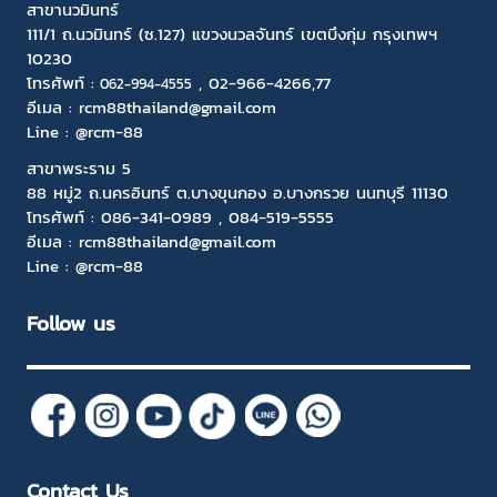
สาขานวมินทร์
111/1 ถ.นวมินทร์ (ซ.127) แขวงนวลจันทร์ เขตบึงกุ่ม กรุงเทพฯ
10230
โทรศัพท์ :
,
02-966-4266
,77
06
2-994-4555
อีเมล :
rcm88thailand@gmail.com
Line :
@rcm-88
สาขาพระราม 5
88 หมู่2 ถ.นครอินทร์ ต.บางขุนกอง อ.บางกรวย นนทบุรี 11130
โทรศัพท์ :
086-341-0989
,
084-519-5555
อีเมล :
rcm88thailand@gmail.com
Line :
@rcm-88
Follow us
Contact Us