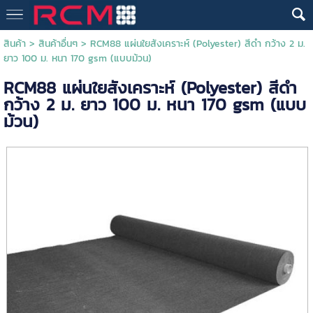
สินค้า
>
สินค้าอื่นๆ
> RCM88 แผ่นใยสังเคราะห์ (Polyester) สีดำ กว้าง 2 ม.
ยาว 100 ม. หนา 170 gsm (แบบม้วน)
RCM88 แผ่นใยสังเคราะห์ (Polyester) สีดำ
กว้าง 2 ม. ยาว 100 ม. หนา 170 gsm (แบบ
ม้วน)