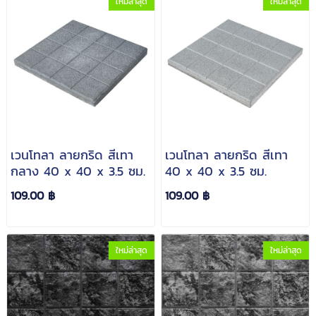
ใหม่ล่าสุด
ใหม่ล่าสุด
เวนโทลา ลายกริด สีเทา
เวนโทลา ลายกริด สีเทา
กลาง 40 x 40 x 3.5 ซม.
40 x 40 x 3.5 ซม.
109.00 ฿
109.00 ฿
ใหม่ล่าสุด
ใหม่ล่าสุด