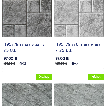
ปารีส สีเทา 40 x 40 x
ปารีส สีเทาอ่อน 40 x 40
3.5 ซม.
x 3.5 ซม.
97.00 ฿
97.00 ฿
120.00 ฿
(-19%)
120.00 ฿
(-19%)
ใหม่ล่าสุด
ใหม่ล่าสุด