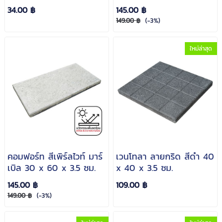
ซม.
34.00 ฿
145.00 ฿
149.00 ฿
(-3%)
ใหม่ล่าสุด
คอมฟอร์ท สีเพิร์ลไวท์ มาร์
เวนโทลา ลายกริด สีดำ 40
เบิล 30 x 60 x 3.5 ซม.
x 40 x 3.5 ซม.
145.00 ฿
109.00 ฿
149.00 ฿
(-3%)