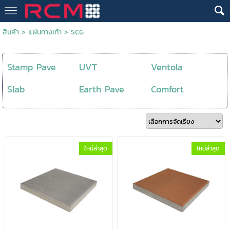
สินค้า
>
แผ่นทางเท้า
>
SCG
Stamp Pave
UVT
Ventola
Slab
Earth Pave
Comfort
ใหม่ล่าสุด
ใหม่ล่าสุด