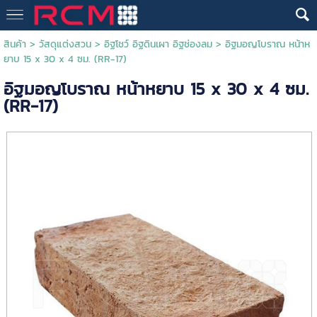
สินค้า
>
วัสดุแต่งสวน
>
อิฐโชว์ อิฐดินเผา อิฐช่องลม
> อิฐมอญโบราณ หน้าห
ยาบ 15 x 30 x 4 ซม. (RR-17)
อิฐมอญโบราณ หน้าหยาบ 15 x 30 x 4 ซม.
(RR-17)