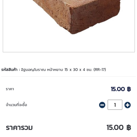
รหัสสินค้า :
อิฐมอญโบราณ หน้าหยาบ 15 x 30 x 4 ซม. (RR-17)
15.00 ฿
ราคา
จำนวนที่จะซื้อ
ราคารวม
15.00 ฿