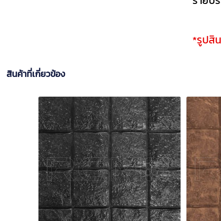
รายปรั
*รูปสิ
สินค้าที่เกี่ยวข้อง