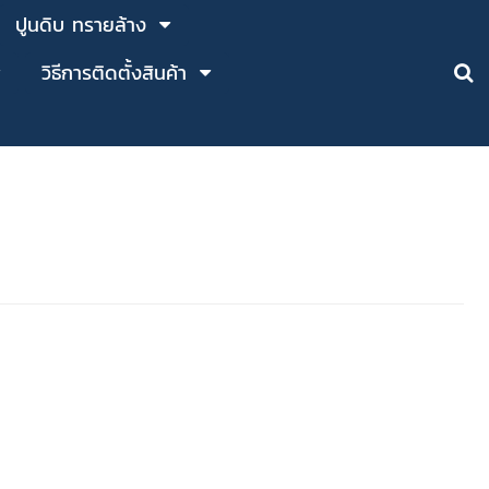
ปูนดิบ ทรายล้าง
วิธีการติดตั้งสินค้า