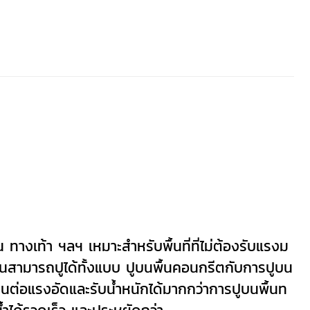
 ทางเท้า ฯลฯ
เหมาะสำหรับพื้นที่ที่ไม่ต้องรับแรงม
ินสามารถปูได้ทั้งแบบ ปูบนพื้นคอนกรีตกับการปูบน
นต่อแรงอัดและรับน้ำหนักได้มากกว่าการปูบนพื้นท