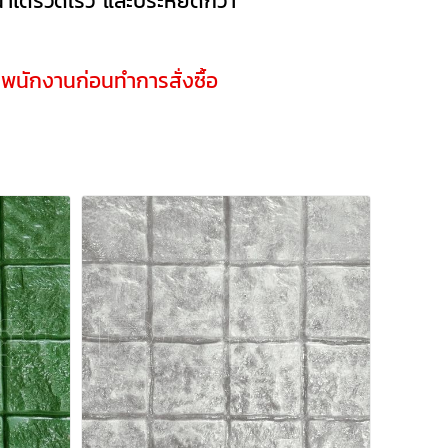
ำได้รวดเร็ว และประหยัดกว่า
กพนักงานก่อนทำการสั่งซื้อ