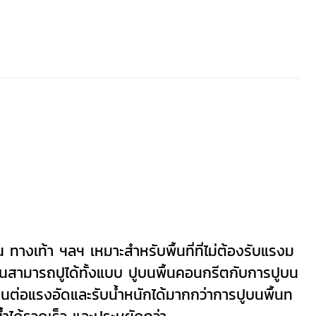
 ทางเท้า ฯลฯ
เหมาะสำหรับพื้นที่ที่ไม่ต้องรับแรงม
ินสามารถปูได้ทั้งแบบ ปูบนพื้นคอนกรีตกับการปูบน
นต่อแรงอัดและรับน้ำหนักได้มากกว่าการปูบนพื้นท