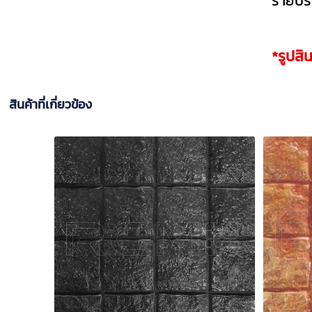
รายปรั
*รูปสิ
สินค้าที่เกี่ยวข้อง