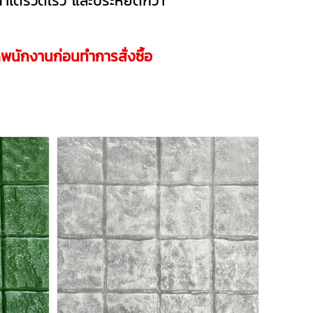
ำได้รวดเร็ว และประหยัดกว่า
กพนักงานก่อนทำการสั่งซื้อ