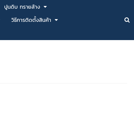
ปูนดิบ ทรายล้าง
วิธีการติดตั้งสินค้า